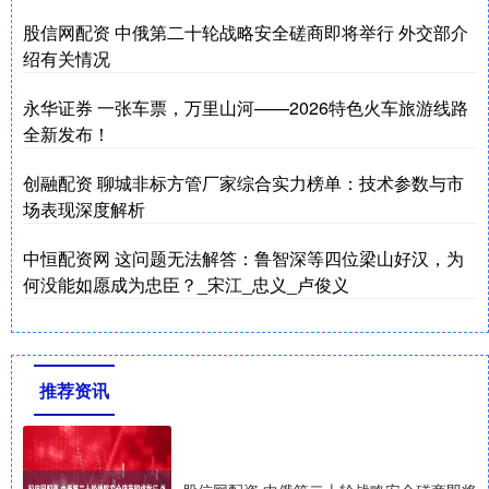
股信网配资 中俄第二十轮战略安全磋商即将举行 外交部介
绍有关情况
永华证券 一张车票，万里山河——2026特色火车旅游线路
全新发布！
创融配资 聊城非标方管厂家综合实力榜单：技术参数与市
场表现深度解析
中恒配资网 这问题无法解答：鲁智深等四位梁山好汉，为
何没能如愿成为忠臣？_宋江_忠义_卢俊义
推荐资讯