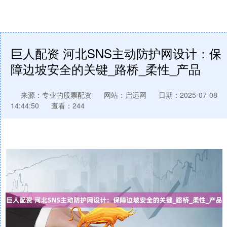
巨人配资 河北SNS主动防护网设计：保
障边坡安全的关键_路桥_柔性_产品
来源：专业的股票配资
网站：启远网
日期：2025-07-08
14:44:50
查看：244