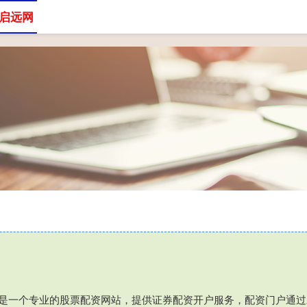
启远网
网站
专业股票配资
配资开户
户⑦是一个专业的股票配资网站，提供证券配资开户服务，配资门户通