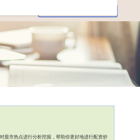
过对股市热点进行分析挖掘，帮助你更好地进行配资炒