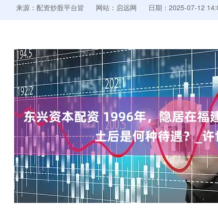
来源：配资炒股平台皆
网站：启远网
日期：2025-07-12 14: