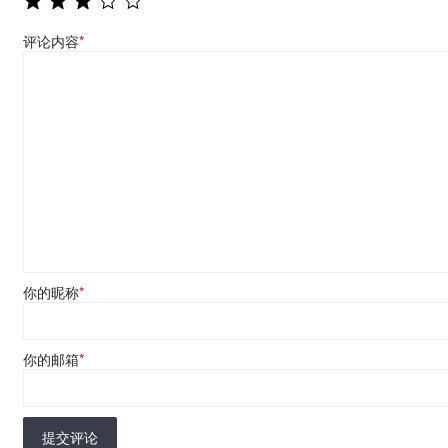
评论内容
*
你的昵称
*
你的邮箱
*
提交评论