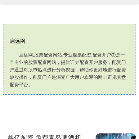
启远网
启远网,股票配资网站,专业股票配资,配资开户⑦是一
个专业的股票配资网站，提供证券配资开户服务，配资门
户通过对股市热点进行分析挖掘，帮助你更好地进行配资
炒股操作，配资门户是深受广大用户欢迎的网上正规实盘
配资平台。
鑫亿配资 免费青岛啤酒和