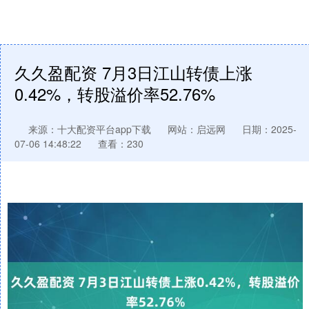
久久盈配资 7月3日江山转债上涨
0.42%，转股溢价率52.76%
来源：十大配资平台app下载
网站：启远网
日期：2025-
07-06 14:48:22
查看：230