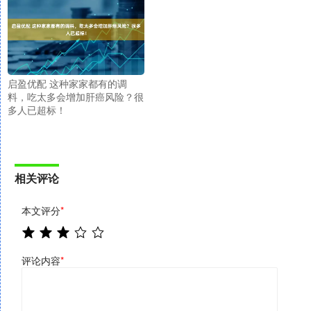
启盈优配 这种家家都有的调
料，吃太多会增加肝癌风险？很
多人已超标！
相关评论
本文评分
*
评论内容
*