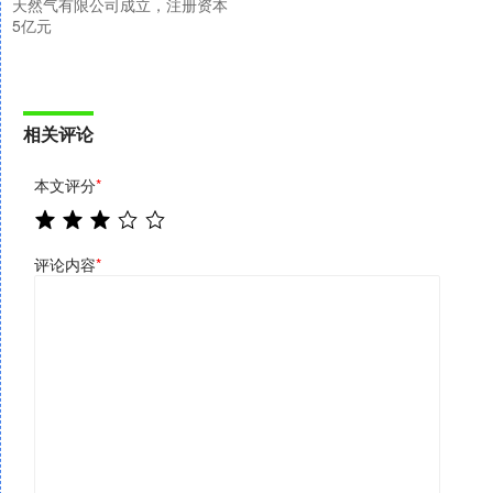
天然气有限公司成立，注册资本
5亿元
相关评论
本文评分
*
评论内容
*