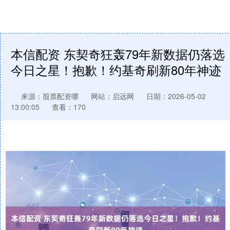
本信配资 东契奇狂轰79年新数据仍落选
今日之星！抱歉！约基奇刷新80年神迹
来源：股票配资哪
网站：启远网
日期：2026-05-02
13:00:05
查看：170