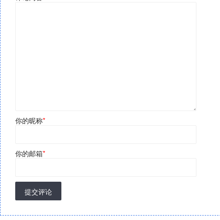
你的昵称
*
你的邮箱
*
提交评论